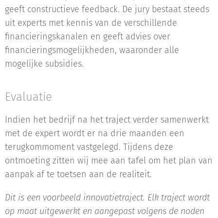
geeft constructieve feedback. De jury bestaat steeds
uit experts met kennis van de verschillende
financieringskanalen en geeft advies over
financieringsmogelijkheden, waaronder alle
mogelijke subsidies.
Evaluatie
Indien het bedrijf na het traject verder samenwerkt
met de expert wordt er na drie maanden een
terugkommoment vastgelegd. Tijdens deze
ontmoeting zitten wij mee aan tafel om het plan van
aanpak af te toetsen aan de realiteit.
Dit is een voorbeeld innovatietraject. Elk traject wordt
op maat uitgewerkt en aangepast volgens de noden