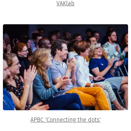
VAKlab
APBC 'Connecting the dots'