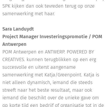
SPK kijken dan ook tevreden terug op onze
samenwerking met haar.
Sara Landuydt
Project Manager Investeringspromotie / POM
Antwerpen
POM Antwerpen en ANTWERP. POWERED BY
CREATIVES. kunnen terugblikken op een erg
succesvolle en uiterst aangename
samenwerking met Katja/Greenpoint. Katja is
niet alleen dynamisch, iemand die steeds
streeft naar het beste resultaat, maar ook
iemand die beschikt over de unieke gave om
op korte tijd een bedrijf of organisatie tot in de