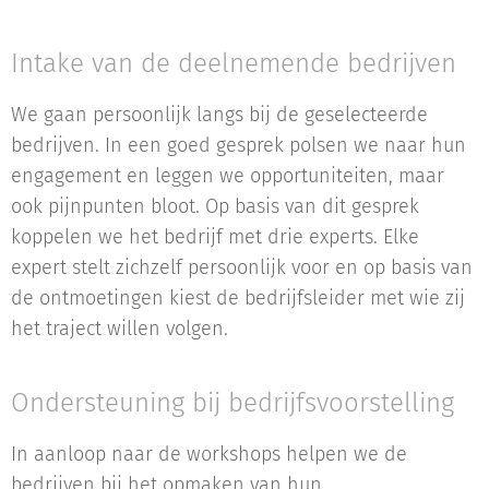
Intake van de deelnemende bedrijven
We gaan persoonlijk langs bij de geselecteerde
bedrijven. In een goed gesprek polsen we naar hun
engagement en leggen we opportuniteiten, maar
ook pijnpunten bloot. Op basis van dit gesprek
koppelen we het bedrijf met drie experts. Elke
expert stelt zichzelf persoonlijk voor en op basis van
de ontmoetingen kiest de bedrijfsleider met wie zij
het traject willen volgen.
Ondersteuning bij bedrijfsvoorstelling
In aanloop naar de workshops helpen we de
bedrijven bij het opmaken van hun