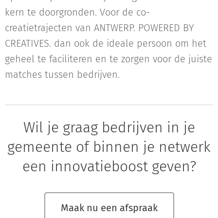
kern te doorgronden. Voor de co-
creatietrajecten van ANTWERP. POWERED BY
CREATIVES. dan ook de ideale persoon om het
geheel te faciliteren en te zorgen voor de juiste
matches tussen bedrijven.
Wil je graag bedrijven in je
gemeente of binnen je netwerk
een innovatieboost geven?
Maak nu een afspraak