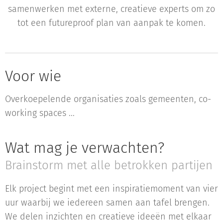
samenwerken met externe, creatieve experts om zo
tot een futureproof plan van aanpak te komen.
Voor wie
Overkoepelende organisaties zoals gemeenten, co-
working spaces ...
Wat mag je verwachten?
Brainstorm met alle betrokken partijen
Elk project begint met een inspiratiemoment van vier
uur waarbij we iedereen samen aan tafel brengen.
We delen inzichten en creatieve ideeën met elkaar