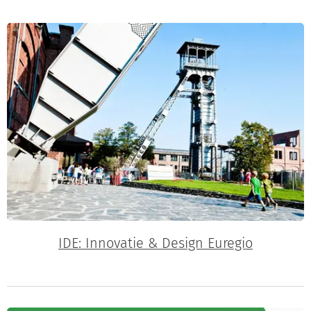
IDE: Innovatie & Design Euregio