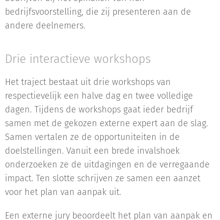
bedrijfsvoorstelling, die zij presenteren aan de
andere deelnemers.
Drie interactieve workshops
Het traject bestaat uit drie workshops van
respectievelijk een halve dag en twee volledige
dagen. Tijdens de workshops gaat ieder bedrijf
samen met de gekozen externe expert aan de slag.
Samen vertalen ze de opportuniteiten in de
doelstellingen. Vanuit een brede invalshoek
onderzoeken ze de uitdagingen en de verregaande
impact. Ten slotte schrijven ze samen een aanzet
voor het plan van aanpak uit.
Een externe jury beoordeelt het plan van aanpak en