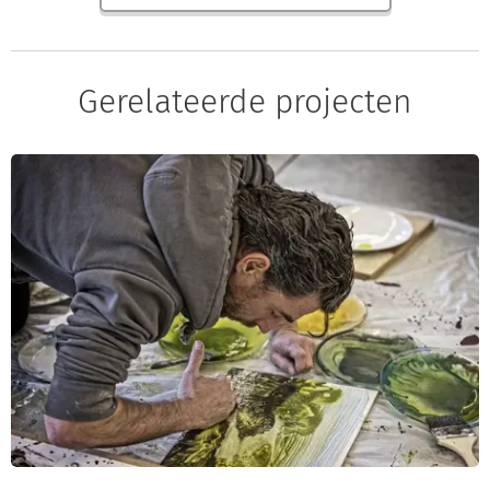
Gerelateerde projecten