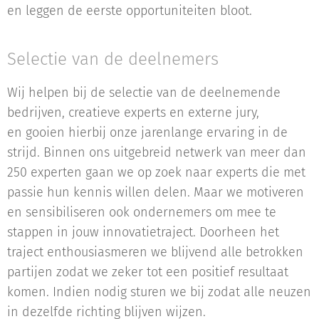
en leggen de eerste opportuniteiten bloot.
Selectie van de deelnemers
Wij helpen bij de selectie van de deelnemende
bedrijven, creatieve experts en externe jury,
en gooien hierbij onze jarenlange ervaring in de
strijd. Binnen ons uitgebreid netwerk van meer dan
250 experten gaan we op zoek naar experts die met
passie hun kennis willen delen. Maar we motiveren
en sensibiliseren ook ondernemers om mee te
stappen in jouw innovatietraject. Doorheen het
traject enthousiasmeren we blijvend alle betrokken
partijen zodat we zeker tot een positief resultaat
komen. Indien nodig sturen we bij zodat alle neuzen
in dezelfde richting blijven wijzen.