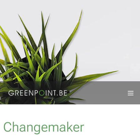
Changemaker