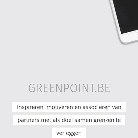
GREENPOINT.BE
Inspireren, motiveren en associeren van
partners met als doel samen grenzen te
verleggen