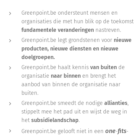
Greenpoint.be ondersteunt mensen en
organisaties die met hun blik op de toekomst
fundamentele veranderingen
nastreven.
Greenpoint.be legt grondstenen voor
nieuwe
producten, nieuwe diensten en nieuwe
doelgroepen.
Greenpoint.be haalt kennis
van buiten
de
organisatie
naar binnen
en brengt het
aanbod van binnen de organisatie naar
buiten.
Greenpoint.be smeedt de nodige
allianties
,
stippelt mee het pad uit en wijst de weg in
het
subsidielandschap
.
one
fits
Greenpoint.be gelooft niet in een
-
-