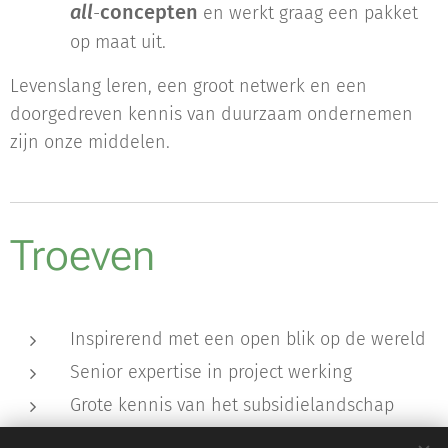
all
concepten
-
en werkt graag een pakket
op maat uit.
Levenslang leren, een groot netwerk en een
doorgedreven kennis van duurzaam ondernemen
zijn onze middelen.
Troeven
Inspirerend met een open blik op de wereld
Senior expertise in project werking
Grote kennis van het subsidielandschap
Circulair gedachtengoed