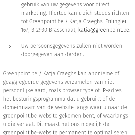
gebruik van uw gegevens voor direct
marketing. Hiertoe kan u zich steeds richten
tot Greenpoint.be / Katja Craeghs, Frilinglei
167, B-2930 Brasschaat,
katja@greenpoint.be
.
Uw persoonsgegevens zullen niet worden
doorgegeven aan derden.
Greenpoint.be / Katja Craeghs kan anonieme of
geaggregeerde gegevens verzamelen van niet-
persoonlijke aard, zoals browser type of IP-adres,
het besturingsprogramma dat u gebruikt of de
domeinnaam van de website langs waar u naar de
greenpoint.be-website gekomen bent, of waarlangs
u die verlaat. Dit maakt het ons mogelijk de
greenpoint.be-website permanent te optimaliseren