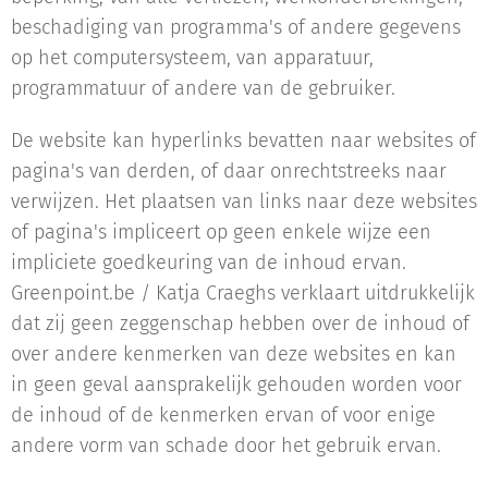
beschadiging van programma's of andere gegevens
op het computersysteem, van apparatuur,
programmatuur of andere van de gebruiker.
De website kan hyperlinks bevatten naar websites of
pagina's van derden, of daar onrechtstreeks naar
verwijzen. Het plaatsen van links naar deze websites
of pagina's impliceert op geen enkele wijze een
impliciete goedkeuring van de inhoud ervan.
Greenpoint.be / Katja Craeghs verklaart uitdrukkelijk
dat zij geen zeggenschap hebben over de inhoud of
over andere kenmerken van deze websites en kan
in geen geval aansprakelijk gehouden worden voor
de inhoud of de kenmerken ervan of voor enige
andere vorm van schade door het gebruik ervan.