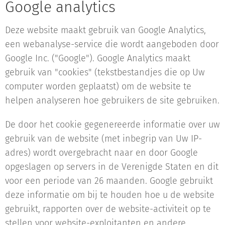
Google analytics
Deze website maakt gebruik van Google Analytics,
een webanalyse-service die wordt aangeboden door
Google Inc. ("Google"). Google Analytics maakt
gebruik van "cookies" (tekstbestandjes die op Uw
computer worden geplaatst) om de website te
helpen analyseren hoe gebruikers de site gebruiken.
De door het cookie gegenereerde informatie over uw
gebruik van de website (met inbegrip van Uw IP-
adres) wordt overgebracht naar en door Google
opgeslagen op servers in de Verenigde Staten en dit
voor een periode van 26 maanden. Google gebruikt
deze informatie om bij te houden hoe u de website
gebruikt, rapporten over de website-activiteit op te
stellen voor website-exploitanten en andere