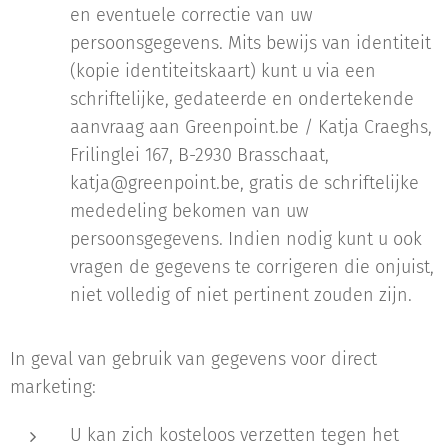
en eventuele correctie van uw
persoonsgegevens. Mits bewijs van identiteit
(kopie identiteitskaart) kunt u via een
schriftelijke, gedateerde en ondertekende
aanvraag aan Greenpoint.be / Katja Craeghs,
Frilinglei 167, B-2930 Brasschaat,
katja@greenpoint.be, gratis de schriftelijke
mededeling bekomen van uw
persoonsgegevens. Indien nodig kunt u ook
vragen de gegevens te corrigeren die onjuist,
niet volledig of niet pertinent zouden zijn.
In geval van gebruik van gegevens voor direct
marketing:
U kan zich kosteloos verzetten tegen het