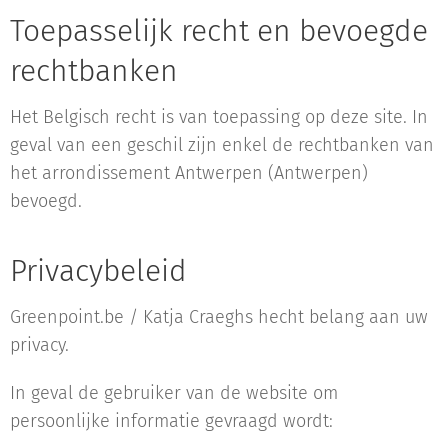
Toepasselijk recht en bevoegde
rechtbanken
Het Belgisch recht is van toepassing op deze site. In
geval van een geschil zijn enkel de rechtbanken van
het arrondissement Antwerpen (Antwerpen)
bevoegd.
Privacybeleid
Greenpoint.be / Katja Craeghs hecht belang aan uw
privacy.
In geval de gebruiker van de website om
persoonlijke informatie gevraagd wordt: