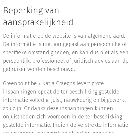
Beperking van
aansprakelijkheid
De informatie op de website is van algemene aard.
De informatie is niet aangepast aan persoonlijke of
specifieke omstandigheden, en kan dus niet als een
persoonlijk, professioneel of juridisch advies aan de
gebruiker worden beschouwd.
Greenpoint.be / Katja Craeghs levert grote
inspanningen opdat de ter beschikking gestelde
informatie volledig, juist, nauwkeurig en bijgewerkt
zou zijn. Ondanks deze inspanningen kunnen
onjuistheden zich voordoen in de ter beschikking
gestelde informatie. Indien de verstrekte informatie