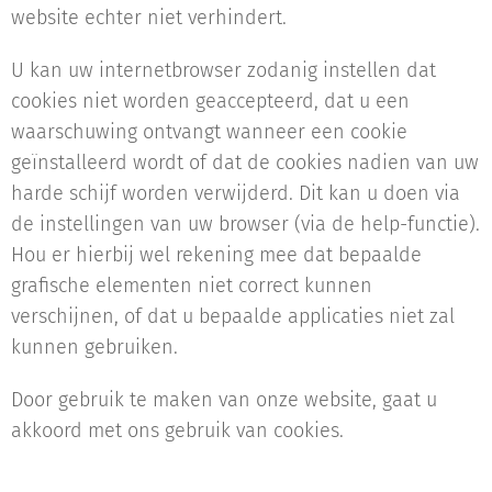
website echter niet verhindert.
U kan uw internetbrowser zodanig instellen dat
cookies niet worden geaccepteerd, dat u een
waarschuwing ontvangt wanneer een cookie
geïnstalleerd wordt of dat de cookies nadien van uw
harde schijf worden verwijderd. Dit kan u doen via
de instellingen van uw browser (via de help-functie).
Hou er hierbij wel rekening mee dat bepaalde
grafische elementen niet correct kunnen
verschijnen, of dat u bepaalde applicaties niet zal
kunnen gebruiken.
Door gebruik te maken van onze website, gaat u
akkoord met ons gebruik van cookies.