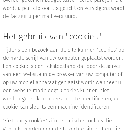
overeengekomen budget tussen beide partijen. Dit
wordt u per telefoon toegelicht en vervolgens wordt
de factuur u per mail verstuurd.
Het gebruik van "cookies"
Tijdens een bezoek aan de site kunnen 'cookies' op
de harde schijf van uw computer geplaatst worden.
Een cookie is een tekstbestand dat door de server
van een website in de browser van uw computer of
op uw mobiel apparaat geplaatst wordt wanneer u
een website raadpleegt. Cookies kunnen niet
worden gebruikt om personen te identificeren, een
cookie kan slechts een machine identificeren.
'First party cookies' zijn technische cookies die
gebruikt worden door de bezochte site zelf en die