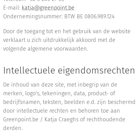
E-mail:
katja@greenpoint.be
Ondernemingsnummer: BTW BE 0806.989.124
Door de toegang tot en het gebruik van de website
verklaart u zich uitdrukkelijk akkoord met de
volgende algemene voorwaarden.
Intellectuele eigendomsrechten
De inhoud van deze site, met inbegrip van de
merken, logo's, tekeningen, data, product- of
bedrijfsnamen, teksten, beelden e.d. zijn beschermd
door intellectuele rechten en behoren toe aan
Greenpoint.be / Katja Craeghs of rechthoudende
derden.