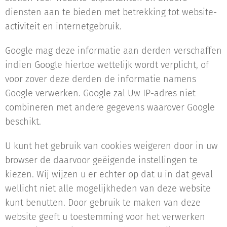
diensten aan te bieden met betrekking tot website-
activiteit en internetgebruik.
Google mag deze informatie aan derden verschaffen
indien Google hiertoe wettelijk wordt verplicht, of
voor zover deze derden de informatie namens
Google verwerken. Google zal Uw IP-adres niet
combineren met andere gegevens waarover Google
beschikt.
U kunt het gebruik van cookies weigeren door in uw
browser de daarvoor geëigende instellingen te
kiezen. Wij wijzen u er echter op dat u in dat geval
wellicht niet alle mogelijkheden van deze website
kunt benutten. Door gebruik te maken van deze
website geeft u toestemming voor het verwerken