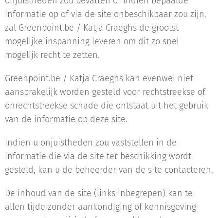
onjuistheden zou bevatten of indien bepaalde
informatie op of via de site onbeschikbaar zou zijn,
zal Greenpoint.be / Katja Craeghs de grootst
mogelijke inspanning leveren om dit zo snel
mogelijk recht te zetten.
Greenpoint.be / Katja Craeghs kan evenwel niet
aansprakelijk worden gesteld voor rechtstreekse of
onrechtstreekse schade die ontstaat uit het gebruik
van de informatie op deze site.
Indien u onjuistheden zou vaststellen in de
informatie die via de site ter beschikking wordt
gesteld, kan u de beheerder van de site contacteren.
De inhoud van de site (links inbegrepen) kan te
allen tijde zonder aankondiging of kennisgeving