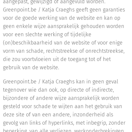
aangepast, gewijzigd of aangevuld worden.
Greenpoint.be / Katja Craeghs geeft geen garanties
voor de goede werking van de website en kan op
geen enkele wijze aansprakelijk gehouden worden
voor een slechte werking of tijdelijke
(on)beschikbaarheid van de website of voor enige
vorm van schade, rechtstreekse of onrechtstreekse,
die zou voortvloeien uit de toegang tot of het
gebruik van de website.
Greenpoint.be / Katja Craeghs kan in geen geval
tegenover wie dan ook, op directe of indirecte,
bijzondere of andere wijze aansprakelijk worden
gesteld voor schade te wijten aan het gebruik van
deze site of van een andere, inzonderheid als
gevolg van links of hyperlinks, met inbegrip, zonder
beperking, van alle verliezen, werkonderbrekingen,