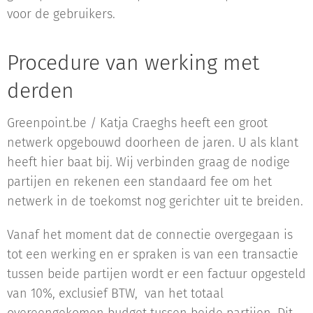
voor de gebruikers.
Procedure van werking met
derden
Greenpoint.be / Katja Craeghs heeft een groot
netwerk opgebouwd doorheen de jaren. U als klant
heeft hier baat bij. Wij verbinden graag de nodige
partijen en rekenen een standaard fee om het
netwerk in de toekomst nog gerichter uit te breiden.
Vanaf het moment dat de connectie overgegaan is
tot een werking en er spraken is van een transactie
tussen beide partijen wordt er een factuur opgesteld
van 10%, exclusief BTW, van het totaal