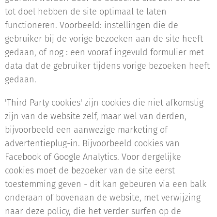
tot doel hebben de site optimaal te laten
functioneren. Voorbeeld: instellingen die de
gebruiker bij de vorige bezoeken aan de site heeft
gedaan, of nog : een vooraf ingevuld formulier met
data dat de gebruiker tijdens vorige bezoeken heeft
gedaan.
'Third Party cookies' zijn cookies die niet afkomstig
zijn van de website zelf, maar wel van derden,
bijvoorbeeld een aanwezige marketing of
advertentieplug-in. Bijvoorbeeld cookies van
Facebook of Google Analytics. Voor dergelijke
cookies moet de bezoeker van de site eerst
toestemming geven - dit kan gebeuren via een balk
onderaan of bovenaan de website, met verwijzing
naar deze policy, die het verder surfen op de