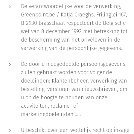
De verantwoordelijke voor de verwerking,
Greenpoint.be / Katja Craeghs, Frilinglei 167,
B-2930 Brasschaat respecteert de Belgische
wet van 8 december 1992 met betrekking tot
de bescherming van het privéleven in de
verwerking van de persoonlijke gegevens.
De door u meegedeelde persoonsgegevens
zullen gebruikt worden voor volgende
doeleinden: Klantenbeheer, verwerking van
bestelling, versturen van nieuwsbrieven, om
u op de hoogte te houden van onze
activiteiten, reclame- of
marketingdoeleinden,... .
U beschikt over een wettelijk recht op inzage