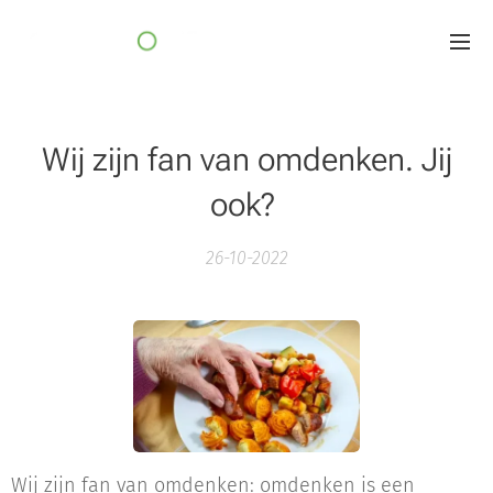
Wij zijn fan van omdenken. Jij
ook?
26-10-2022
Wij zijn fan van omdenken: omdenken is een