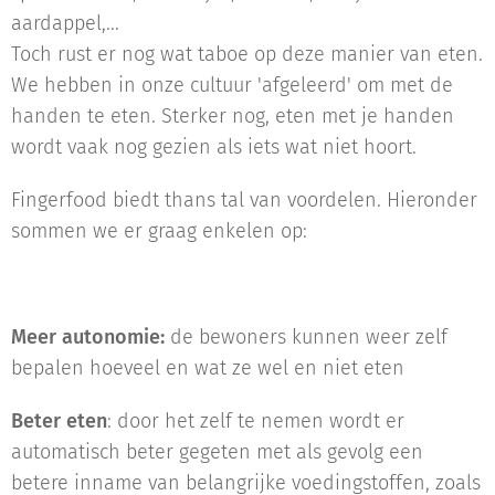
aardappel,...
Toch rust er nog wat taboe op deze manier van eten.
We hebben in onze cultuur 'afgeleerd' om met de
handen te eten. Sterker nog, eten met je handen
wordt vaak nog gezien als iets wat niet hoort.
Fingerfood biedt thans tal van voordelen. Hieronder
sommen we er graag enkelen op:
Meer autonomie:
de bewoners kunnen weer zelf
bepalen hoeveel en wat ze wel en niet eten
Beter eten
: door het zelf te nemen wordt er
automatisch beter gegeten met als gevolg een
betere inname van belangrijke voedingstoffen, zoals