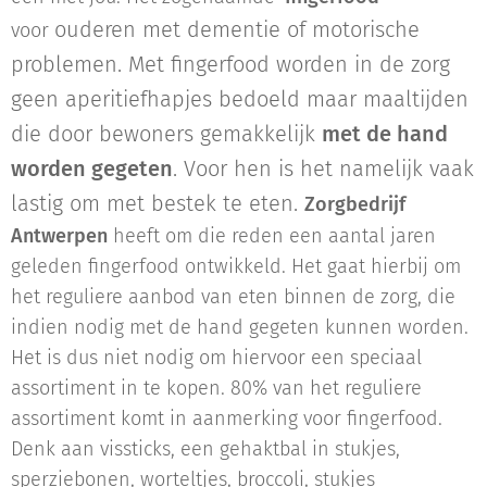
ouderen met dementie of motorische
voor
problemen. Met fingerfood worden in de zorg
geen aperitiefhapjes bedoeld maar maaltijden
die door bewoners gemakkelijk
met de hand
worden gegeten
.
Voor hen is het namelijk vaak
lastig om met bestek te eten.
Zorgbedrijf
Antwerpen
heeft om die reden een aantal jaren
geleden fingerfood ontwikkeld. Het gaat hierbij om
het reguliere aanbod van eten binnen de zorg, die
indien nodig met de hand gegeten kunnen worden.
Het is dus niet nodig om hiervoor een speciaal
assortiment in te kopen. 80% van het reguliere
assortiment komt in aanmerking voor fingerfood.
Denk aan vissticks, een gehaktbal in stukjes,
sperziebonen, worteltjes, broccoli, stukjes