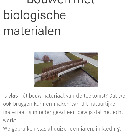
biologische
materialen
Is
vlas
hét bouwmateriaal van de toekomst? Dat we
ook bruggen kunnen maken van dit natuurlĳke
materiaal is in ieder geval een bewĳs dat het echt
werkt.
We gebruiken vlas al duizenden jaren: in kleding,