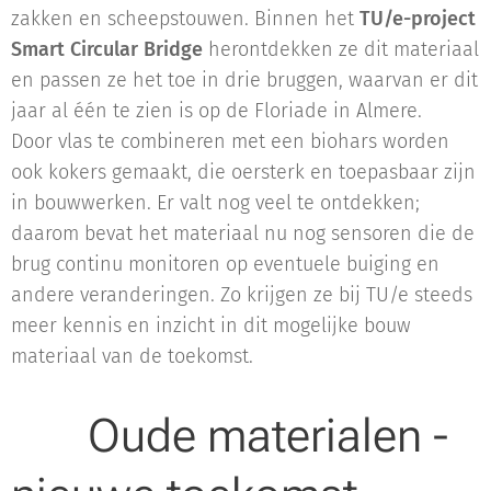
zakken en scheepstouwen. Binnen het
TU/e-project
Smart Circular Bridge
herontdekken ze dit materiaal
en passen ze het toe in drie bruggen, waarvan er dit
jaar al één te zien is op de Floriade in Almere.
Door vlas te combineren met een biohars worden
ook kokers gemaakt, die oersterk en toepasbaar zijn
in bouwwerken. Er valt nog veel te ontdekken;
daarom bevat het materiaal nu nog sensoren die de
brug continu monitoren op eventuele buiging en
andere veranderingen. Zo krĳgen ze bij TU/e steeds
meer kennis en inzicht in dit mogelĳke bouw
materiaal van de toekomst.
Oude materialen -