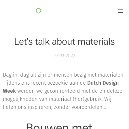
Let's talk about materials
23-11-2022
Dag in, dag uit zijn er mensen bezig met materialen.
Tijdens ons recent bezoekje aan de
Dutch Design
Week
werden we geconfronteerd met de eindeloze
mogelijkheden van materiaal (her)gebruik. Wij
lieten ons inspireren, zonder vooroordelen...
Bouwen met