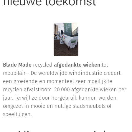
nieuwe toekomst
Blade Made
recycled
afgedankte wieken
tot
meubilair - De wereldwijde windindustrie creëert
een groeiende en momenteel zeer moeilijk te
recyclen afvalstroom: 20.000 afgedankte wieken per
jaar. Terwijl ze door hergebruik kunnen worden
omgezet in mooie en nuttige stadsmeubels of
speeltuigen.