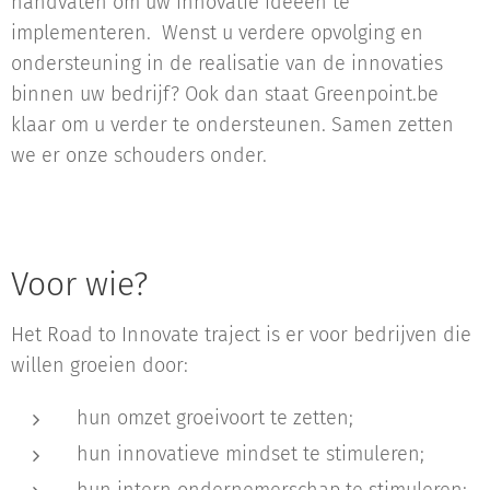
handvaten om uw innovatie ideeën te
implementeren. Wenst u verdere opvolging en
ondersteuning in de realisatie van de innovaties
binnen uw bedrijf? Ook dan staat Greenpoint.be
klaar om u verder te ondersteunen. Samen zetten
we er onze schouders onder.
Voor wie?
Het Road to Innovate traject is er voor bedrijven die
willen groeien door:
hun omzet groeivoort te zetten;
hun innovatieve mindset te stimuleren;