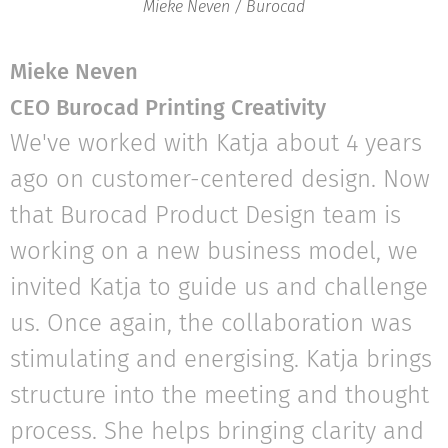
Mieke Neven / Burocad
Mieke Neven
CEO Burocad Printing Creativity
We've worked with Katja about 4 years
ago on customer-centered design. Now
that Burocad Product Design team is
working on a new business model, we
invited Katja to guide us and challenge
us. Once again, the collaboration was
stimulating and energising. Katja brings
structure into the meeting and thought
process. She helps bringing clarity and