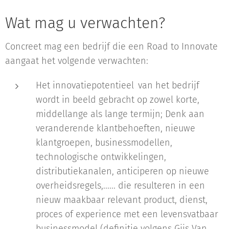
Wat mag u verwachten?
Concreet mag een bedrijf die een Road to Innovate
aangaat het volgende verwachten:
Het innovatiepotentieel van het bedrijf
wordt in beeld gebracht op zowel korte,
middellange als lange termijn; Denk aan
veranderende klantbehoeften, nieuwe
klantgroepen, businessmodellen,
technologische ontwikkelingen,
distributiekanalen, anticiperen op nieuwe
overheidsregels,...... die resulteren in een
nieuw maakbaar relevant product, dienst,
proces of experience met een levensvatbaar
businessmodel (definitie volgens Gijs Van