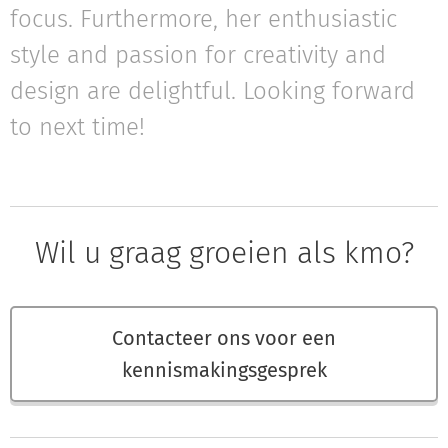
focus. Furthermore, her enthusiastic
style and passion for creativity and
design are delightful. Looking forward
to next time!
Wil u graag groeien als kmo?
Contacteer ons voor een
kennismakingsgesprek