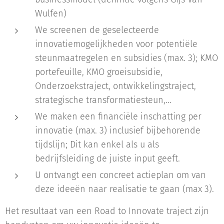
Wulfen)
We screenen de geselecteerde
innovatiemogelijkheden voor potentiële
steunmaatregelen en subsidies (max. 3); KMO
portefeuille, KMO groeisubsidie,
Onderzoekstraject, ontwikkelingstraject,
strategische transformatiesteun,...
We maken een financiële inschatting per
innovatie (max. 3) inclusief bijbehorende
tijdslijn; Dit kan enkel als u als
bedrijfsleiding de juiste input geeft.
U ontvangt een concreet actieplan om van
deze ideeën naar realisatie te gaan (max 3).
Het resultaat van een Road to Innovate traject zijn